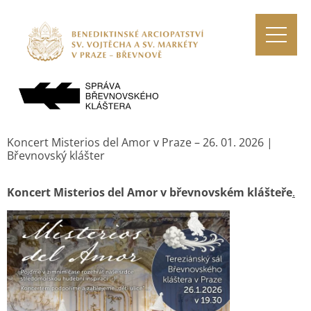
Koncert Misterios del Amor v Praze – 26. 01. 2026 |
Břevnovský klášter
Koncert Misterios del Amor v břevnovském klášteře
.