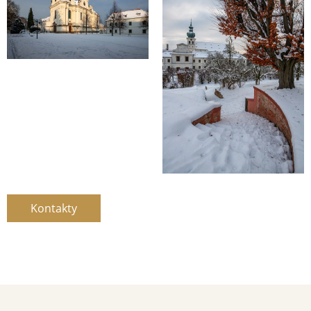
Kontakty