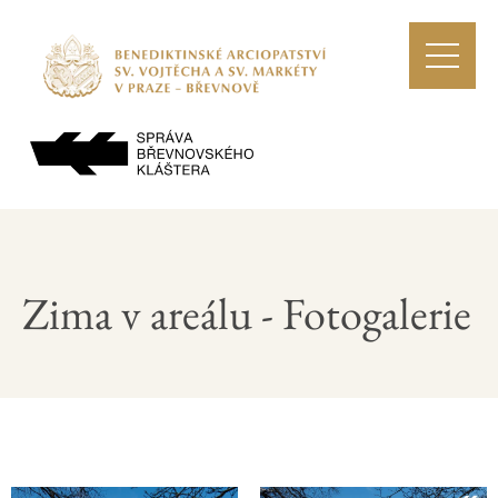
Zima v areálu - Fotogalerie