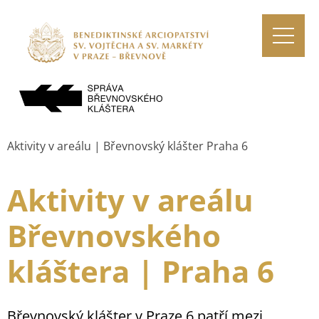
Aktivity v areálu | Břevnovský klášter Praha 6
Aktivity v areálu
Břevnovského
kláštera | Praha 6
Břevnovský klášter v Praze 6 patří mezi